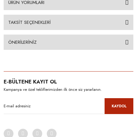
ÜRÜN YORUMLARI
TAKSİT SEÇENEKLERİ
ÖNERİLERİNİZ
E-BÜLTENE KAYIT OL
Kampanya ve özel tekliflerimizden ilk önce siz yararlanın.
KAYDOL