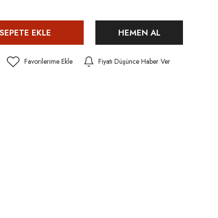
SEPETE EKLE
HEMEN AL
Fiyatı Düşünce Haber Ver