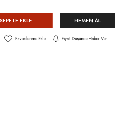
SEPETE EKLE
HEMEN AL
Fiyatı Düşünce Haber Ver