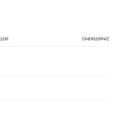
LERİ
ÖNERİLERİNİZ