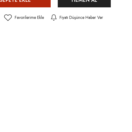
Fiyatı Düşünce Haber Ver