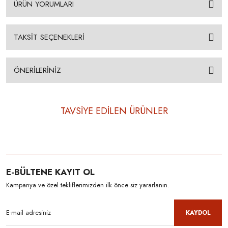
ÜRÜN YORUMLARI
TAKSİT SEÇENEKLERİ
ÖNERİLERİNİZ
TAVSİYE EDİLEN ÜRÜNLER
E-BÜLTENE KAYIT OL
Kampanya ve özel tekliflerimizden ilk önce siz yararlanın.
KAYDOL