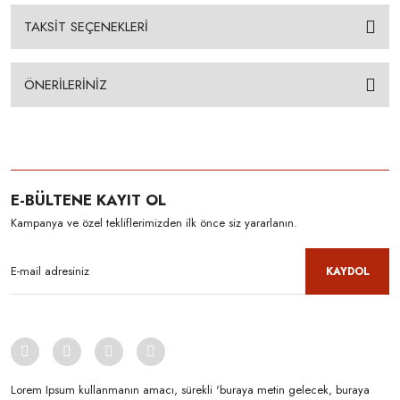
TAKSİT SEÇENEKLERİ
ÖNERİLERİNİZ
E-BÜLTENE KAYIT OL
Kampanya ve özel tekliflerimizden ilk önce siz yararlanın.
KAYDOL
Lorem Ipsum kullanmanın amacı, sürekli 'buraya metin gelecek, buraya