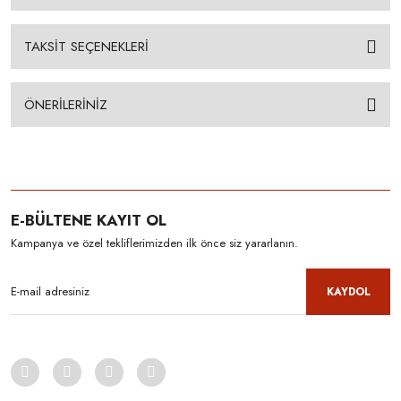
TAKSİT SEÇENEKLERİ
ÖNERİLERİNİZ
E-BÜLTENE KAYIT OL
Kampanya ve özel tekliflerimizden ilk önce siz yararlanın.
KAYDOL