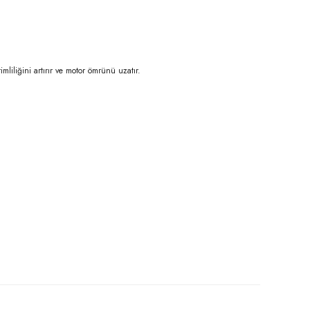
mliliğini artırır ve motor ömrünü uzatır.