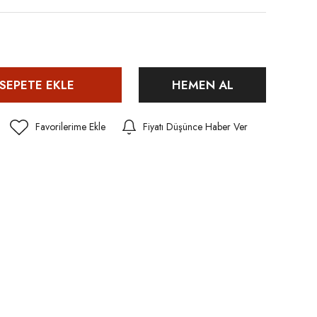
SEPETE EKLE
HEMEN AL
Fiyatı Düşünce Haber Ver