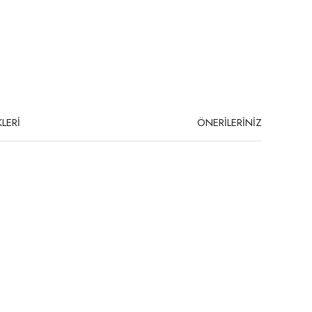
LERİ
ÖNERİLERİNİZ