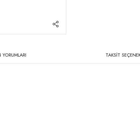
 YORUMLARI
TAKSİT SEÇENEK