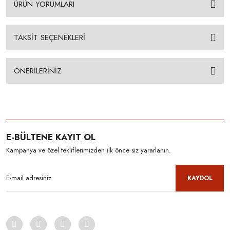
ÜRÜN YORUMLARI
TAKSİT SEÇENEKLERİ
ÖNERİLERİNİZ
E-BÜLTENE KAYIT OL
Kampanya ve özel tekliflerimizden ilk önce siz yararlanın.
KAYDOL