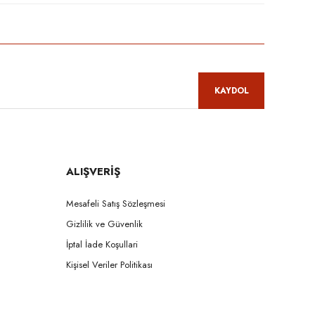
KAYDOL
ALIŞVERİŞ
Mesafeli Satış Sözleşmesi
Gizlilik ve Güvenlik
İptal İade Koşullari
Kişisel Veriler Politikası