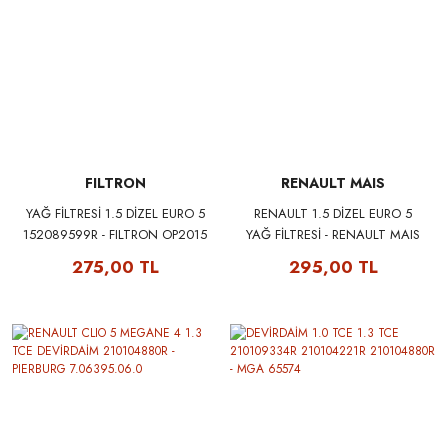
FILTRON
RENAULT MAIS
YAĞ FİLTRESİ 1.5 DİZEL EURO 5
RENAULT 1.5 DİZEL EURO 5
152089599R - FILTRON OP2015
YAĞ FİLTRESİ - RENAULT MAIS
152089599R
275,00 TL
295,00 TL