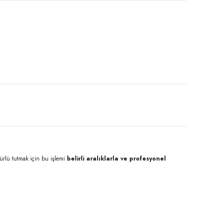
ürlü tutmak için bu işlemi
belirli aralıklarla ve profesyonel