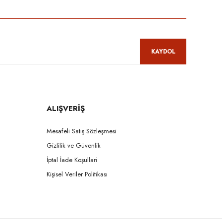
KAYDOL
ALIŞVERİŞ
Mesafeli Satış Sözleşmesi
Gizlilik ve Güvenlik
İptal İade Koşullari
Kişisel Veriler Politikası